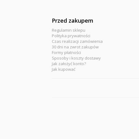
Przed zakupem
Regulamin sklepu
Polityka prywatności
Czas realizacji zamówienia
30 dni na zwrot zakupów
Formy płatności
Sposoby i koszty dostawy
Jak założyć konto?
Jak kupować