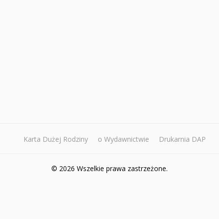
Karta Dużej Rodziny
o Wydawnictwie
Drukarnia DAP
© 2026 Wszelkie prawa zastrzeżone.