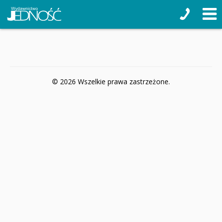
© 2026 Wszelkie prawa zastrzeżone.