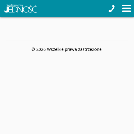
© 2026 Wszelkie prawa zastrzeżone.