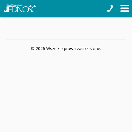
© 2026 Wszelkie prawa zastrzeżone.