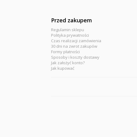
Przed zakupem
Regulamin sklepu
Polityka prywatności
Czas realizacji zamówienia
30 dni na zwrot zakupów
Formy płatności
Sposoby i koszty dostawy
Jak założyć konto?
Jak kupować