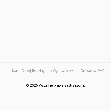
Karta Dużej Rodziny
o Wydawnictwie
Drukarnia DAP
© 2026 Wszelkie prawa zastrzeżone.