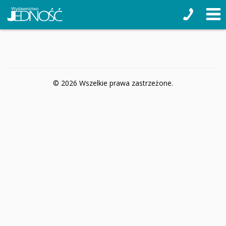
© 2026 Wszelkie prawa zastrzeżone.