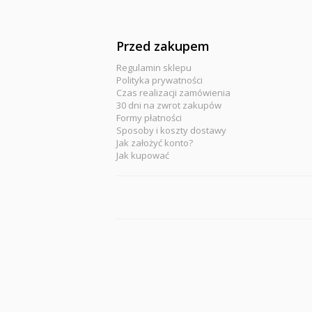
Przed zakupem
Regulamin sklepu
Polityka prywatności
Czas realizacji zamówienia
30 dni na zwrot zakupów
Formy płatności
Sposoby i koszty dostawy
Jak założyć konto?
Jak kupować