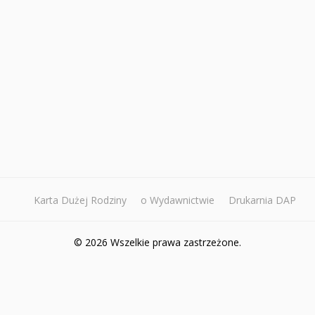
Karta Dużej Rodziny
o Wydawnictwie
Drukarnia DAP
© 2026 Wszelkie prawa zastrzeżone.