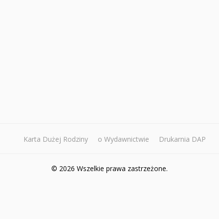
Karta Dużej Rodziny
o Wydawnictwie
Drukarnia DAP
© 2026 Wszelkie prawa zastrzeżone.