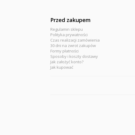
Przed zakupem
Regulamin sklepu
Polityka prywatności
Czas realizacji zamówienia
30 dni na zwrot zakupów
Formy płatności
Sposoby i koszty dostawy
Jak założyć konto?
Jak kupować