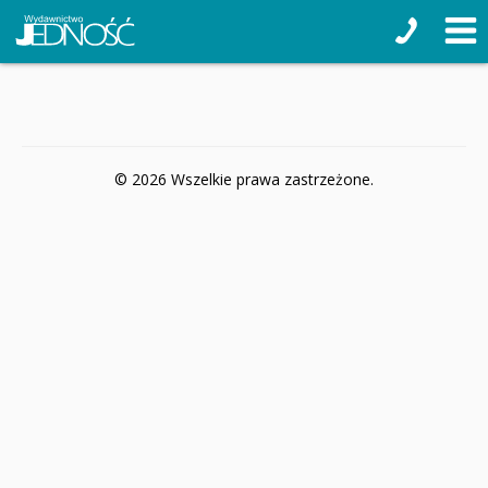
© 2026 Wszelkie prawa zastrzeżone.