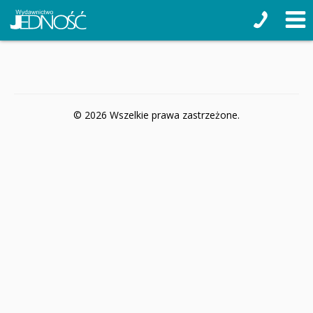
© 2026 Wszelkie prawa zastrzeżone.