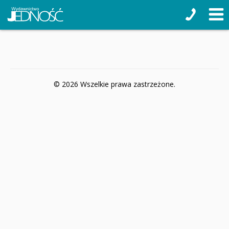
© 2026 Wszelkie prawa zastrzeżone.