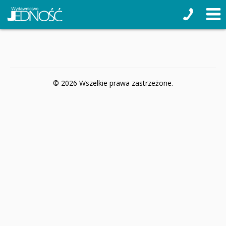
© 2026 Wszelkie prawa zastrzeżone.