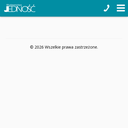
© 2026 Wszelkie prawa zastrzeżone.