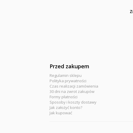
Z
Przed zakupem
Regulamin sklepu
Polityka prywatności
Czas realizacji zamówienia
30 dni na zwrot zakupów
Formy płatności
Sposoby i koszty dostawy
Jak założyć konto?
Jak kupować