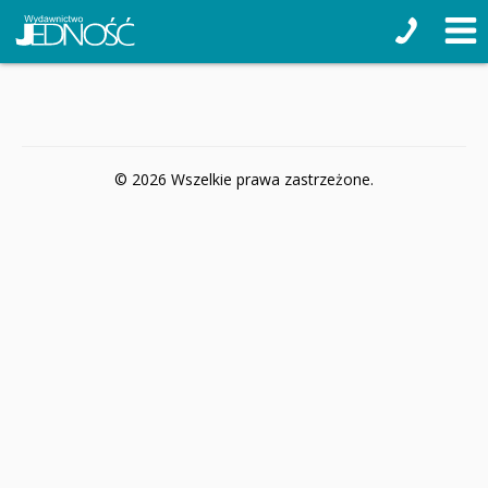
© 2026 Wszelkie prawa zastrzeżone.