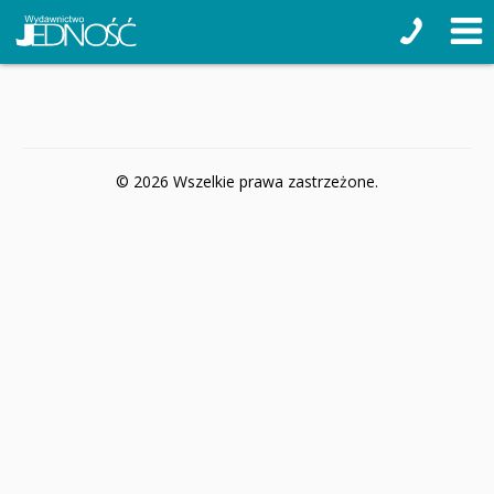
© 2026 Wszelkie prawa zastrzeżone.