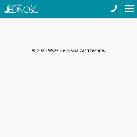
© 2026 Wszelkie prawa zastrzeżone.