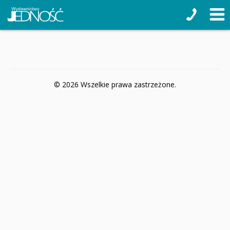
© 2026 Wszelkie prawa zastrzeżone.