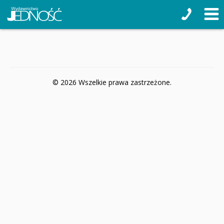
© 2026 Wszelkie prawa zastrzeżone.