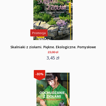
Promocja
Skalniaki z ziołami. Piękne. Ekologiczne. Pomysłowe
23,00 zł
3,45 zł
-80%