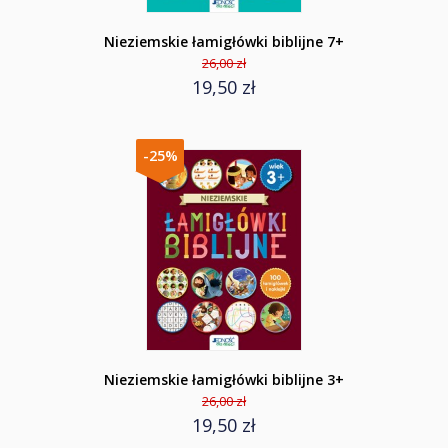
Nieziemskie łamigłówki biblijne 7+
26,00 zł
19,50 zł
-25%
Nieziemskie łamigłówki biblijne 3+
26,00 zł
19,50 zł