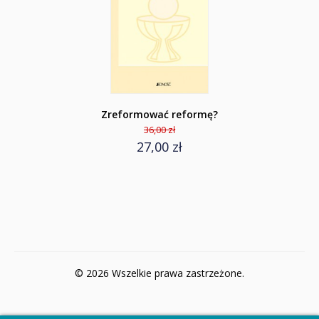
Zreformować reformę?
36,00 zł
27,00 zł
© 2026 Wszelkie prawa zastrzeżone.