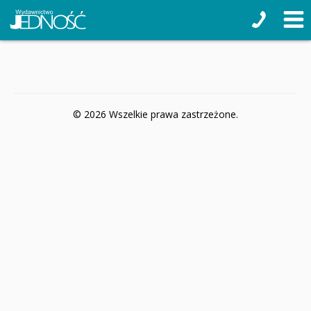
© 2026 Wszelkie prawa zastrzeżone.