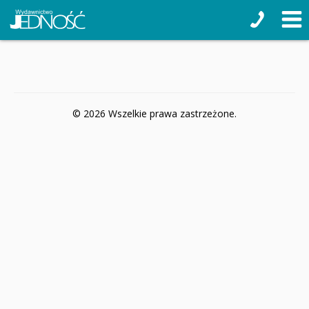
© 2026 Wszelkie prawa zastrzeżone.