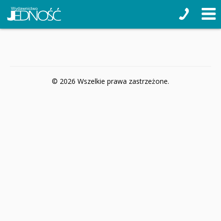
© 2026 Wszelkie prawa zastrzeżone.