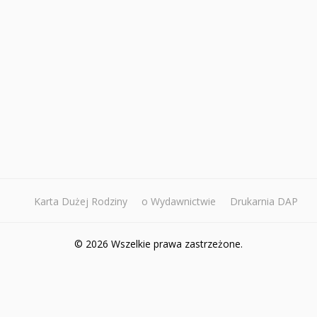
Karta Dużej Rodziny
o Wydawnictwie
Drukarnia DAP
© 2026 Wszelkie prawa zastrzeżone.