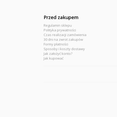
Przed zakupem
Regulamin sklepu
Polityka prywatności
Czas realizacji zamówienia
30 dni na zwrot zakupów
Formy płatności
Sposoby i koszty dostawy
Jak założyć konto?
Jak kupować