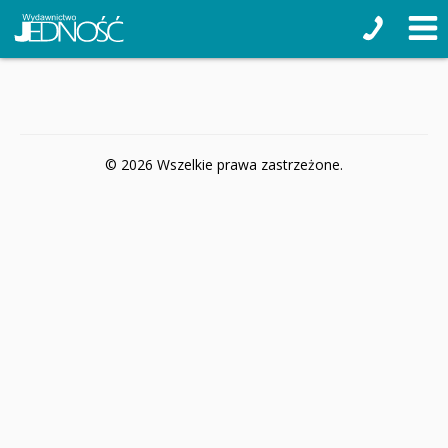
© 2026 Wszelkie prawa zastrzeżone.