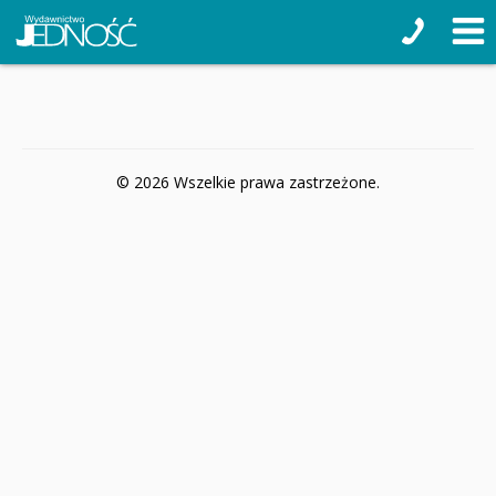
© 2026 Wszelkie prawa zastrzeżone.