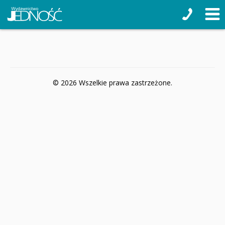
© 2026 Wszelkie prawa zastrzeżone.