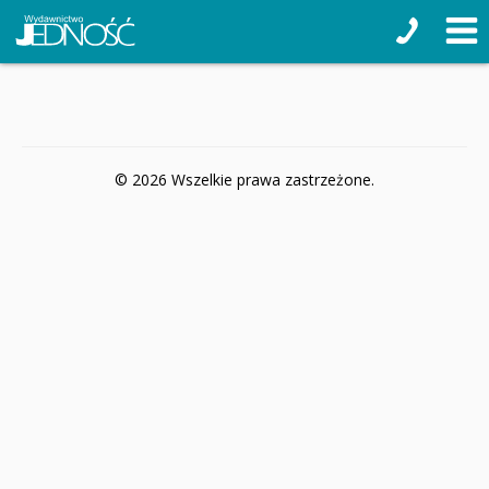
© 2026 Wszelkie prawa zastrzeżone.