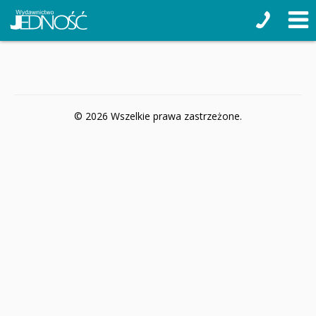
© 2026 Wszelkie prawa zastrzeżone.