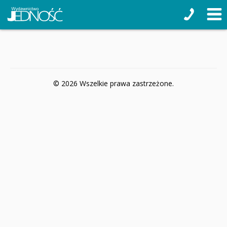
© 2026 Wszelkie prawa zastrzeżone.