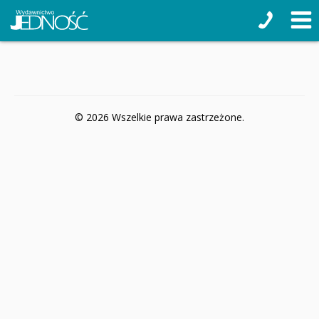
© 2026 Wszelkie prawa zastrzeżone.