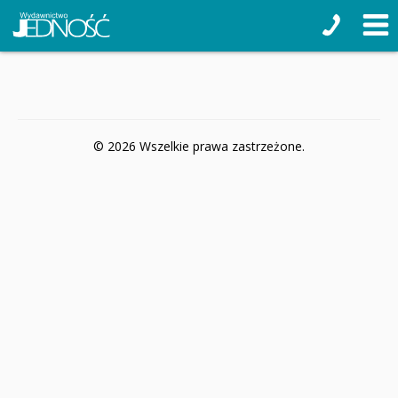
© 2026 Wszelkie prawa zastrzeżone.