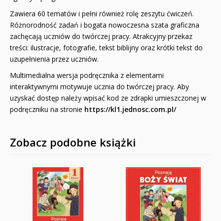
Zawiera 60 tematów i pełni również rolę zeszytu ćwiczeń.
Różnorodność zadań i bogata nowoczesna szata graficzna
zachęcają uczniów do twórczej pracy. Atrakcyjny przekaz
treści: ilustracje, fotografie, tekst biblijny oraz krótki tekst do
uzupełnienia przez uczniów.
Multimedialna wersja podręcznika z elementami
interaktywnymi motywuje ucznia do twórczej pracy. Aby
uzyskać dostęp należy wpisać kod ze zdrapki umieszczonej w
podręczniku na stronie
https://kl1.jednosc.com.pl/
Zobacz podobne książki