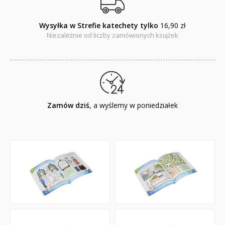
Wysyłka w Strefie katechety tylko
16,90 zł
Niezależnie od liczby zamówionych książek
Zamów dziś
, a wyślemy w poniedziałek