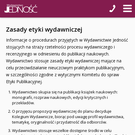
Zasady etyki wydawniczej
Informacje o procedurach przyjętych w Wydawnictwie Jedność
stojących na straży rzetelności procesu wydawniczego i
recenzyjnego w odniesieniu do publikacji naukowych.
Wydawnictwo stosuje zasady etyki wydawniczej mające na
celu przeciwdziałanie nieuczciwym praktykom publikacyjnym,
w szczególności zgodne z wytycznymi Komitetu do spraw
Etyki Publikacyjnej.
Wydawnictwo skupia się na publikacji książek naukowych:
monografii, rozpraw naukowych, edycji krytycznych i
przekładów.
O przyjęciu propozycji wydawniczej do planu decyduje
Kolegium Wydawnicze, biorąc pod uwagę profil wydawnictwa,
tematykę, oryginalność i przydatność dla odbiorców.
Wydawnictwo stosuje wszelkie dostępne środki w celu