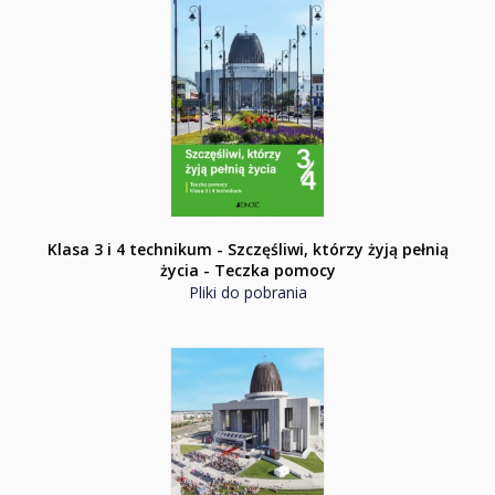
Klasa 3 i 4 technikum - Szczęśliwi, którzy żyją pełnią
życia - Teczka pomocy
Pliki do pobrania