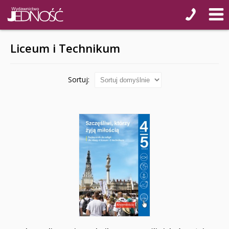
Liceum i Technikum
Sortuj: