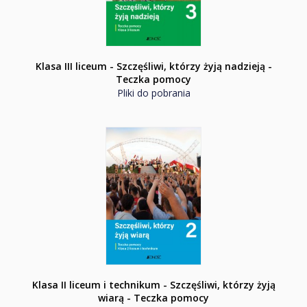
Klasa III liceum - Szczęśliwi, którzy żyją nadzieją -
Teczka pomocy
Pliki do pobrania
Klasa II liceum i technikum - Szczęśliwi, którzy żyją
wiarą - Teczka pomocy