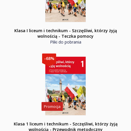
Klasa I liceum i technikum - Szczęśliwi, którzy żyją
wolnością - Teczka pomocy
Pliki do pobrania
-68%
Promocja
Klasa 1 liceum i technikum - Szczęśliwi, którzy żyją
wolnością - Przewodnik metodyczny