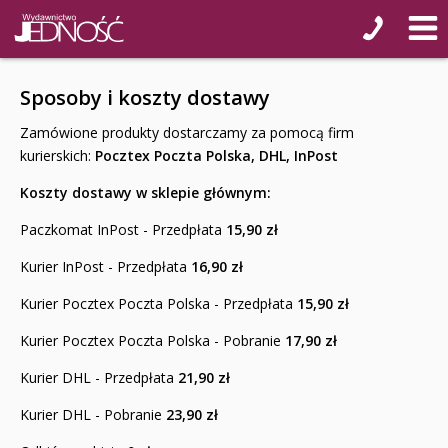
Sposoby i koszty dostawy
Zamówione produkty dostarczamy za pomocą firm
kurierskich:
Pocztex Poczta Polska, DHL, InPost
Koszty dostawy w sklepie głównym:
Paczkomat InPost - Przedpłata
15,90 zł
Kurier InPost - Przedpłata
16,90 zł
Kurier Pocztex Poczta Polska - Przedpłata
15,90 zł
Kurier Pocztex Poczta Polska - Pobranie
17,90 zł
Kurier DHL - Przedpłata
21,90 zł
Kurier DHL - Pobranie
23,90 zł