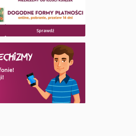
Sprawdź