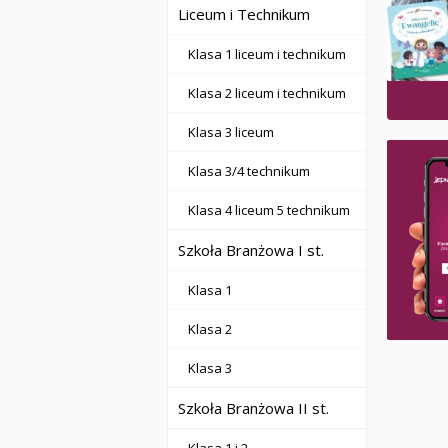
Liceum i Technikum
Klasa 1 liceum i technikum
Klasa 2 liceum i technikum
Klasa 3 liceum
Klasa 3/4 technikum
Klasa 4 liceum 5 technikum
Szkoła Branżowa I st.
Klasa 1
Klasa 2
Klasa 3
Szkoła Branżowa II st.