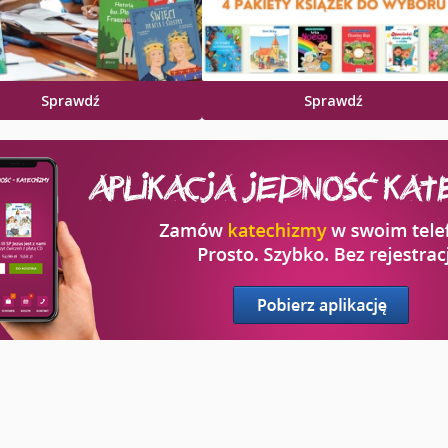
Sprawdź
Sprawdź