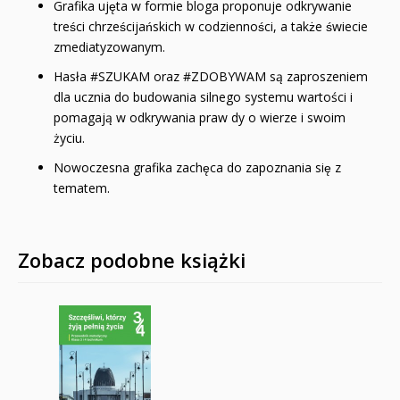
Grafika ujęta w formie bloga proponuje odkrywanie
treści chrześcijańskich w codzienności, a także świecie
zmediatyzowanym.
Hasła #SZUKAM oraz #ZDOBYWAM są zaproszeniem
dla ucznia do budowania silnego systemu wartości i
pomagają w odkrywania praw­ dy o wierze i swoim
życiu.
Nowoczesna grafika zachęca do zapoznania się z
tematem.
Zobacz podobne książki