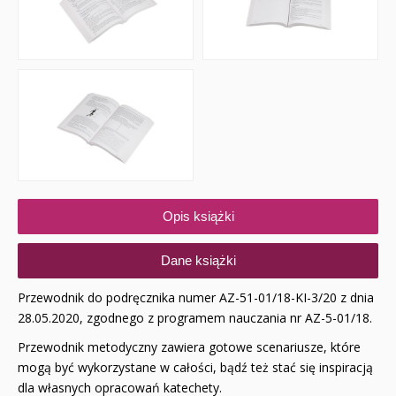
Opis książki
Dane książki
Przewodnik do podręcznika numer AZ-51-01/18-KI-3/20 z dnia
28.05.2020, zgodnego z programem nauczania nr AZ-5-01/18.
Przewodnik metodyczny zawiera gotowe scenariusze, które
mogą być wykorzystane w całości, bądź też stać się inspiracją
dla własnych opracowań katechety.