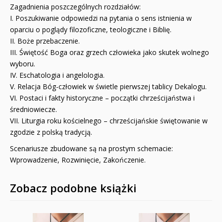
Zagadnienia poszczególnych rozdziałów:
I. Poszukiwanie odpowiedzi na pytania o sens istnienia w
oparciu o poglądy filozoficzne, teologiczne i Biblię.
II. Boże przebaczenie.
III. Świętość Boga oraz grzech człowieka jako skutek wolnego
wyboru.
IV. Eschatologia i angelologia.
V. Relacja Bóg-człowiek w świetle pierwszej tablicy Dekalogu.
VI. Postaci i fakty historyczne – początki chrześcijaństwa i
średniowiecze.
VII. Liturgia roku kościelnego – chrześcijańskie świętowanie w
zgodzie z polską tradycją.
Scenariusze zbudowane są na prostym schemacie:
Wprowadzenie, Rozwinięcie, Zakończenie.
Zobacz podobne książki