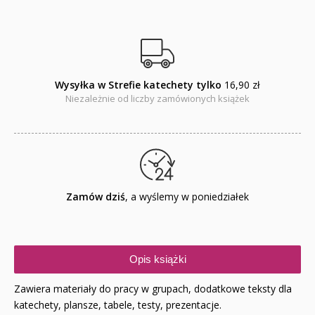
Wysyłka w Strefie katechety tylko
16,90 zł
Niezależnie od liczby zamówionych książek
Zamów dziś
, a wyślemy w poniedziałek
Opis książki
Zawiera materiały do pracy w grupach, dodatkowe teksty dla
katechety, plansze, tabele, testy, prezentacje.