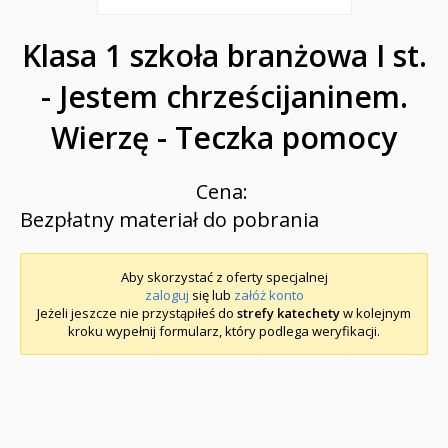
Klasa 1 szkoła branżowa I st.
- Jestem chrześcijaninem.
Wierzę - Teczka pomocy
Cena:
Bezpłatny materiał do pobrania
Aby skorzystać z oferty specjalnej
zaloguj
się lub
załóż konto
Jeżeli jeszcze nie przystąpiłeś do
strefy katechety
w kolejnym
kroku wypełnij formularz, który podlega weryfikacji.