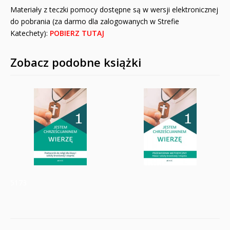
Materiały z teczki pomocy dostępne są w wersji elektronicznej
do pobrania (za darmo dla zalogowanych w Strefie
Katechety):
POBIERZ TUTAJ
Zobacz podobne książki
5173