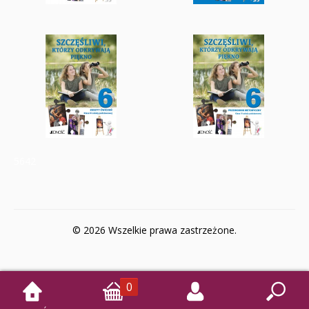
5642
© 2026 Wszelkie prawa zastrzeżone.
0