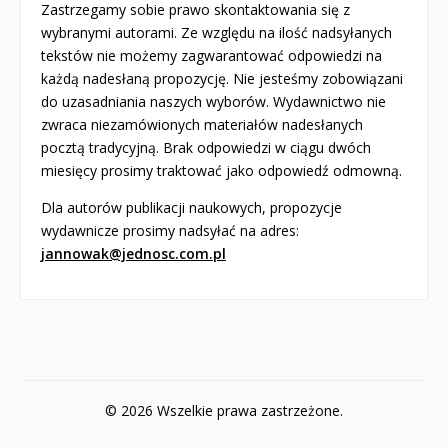
Zastrzegamy sobie prawo skontaktowania się z
wybranymi autorami. Ze względu na ilość nadsyłanych
tekstów nie możemy zagwarantować odpowiedzi na
każdą nadesłaną propozycję. Nie jesteśmy zobowiązani
do uzasadniania naszych wyborów. Wydawnictwo nie
zwraca niezamówionych materiałów nadesłanych
pocztą tradycyjną. Brak odpowiedzi w ciągu dwóch
miesięcy prosimy traktować jako odpowiedź odmowną.
Dla autorów publikacji naukowych, propozycje
wydawnicze prosimy nadsyłać na adres:
jannowak@jednosc.com.pl
© 2026 Wszelkie prawa zastrzeżone.