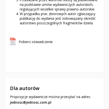
na podstawie umów wydawniczych autorskich,
regulujących wszelkie sprawy prawno-autorskie.
W przypadku prac zbiorowych autor zgłaszający
publikację do wydania jest zobowiązany określić
autorstwo poszczególnych fragmentów dzieła.
Pobierz oświadczenie
Dla autorów
Propozycje wydawnicze można przesyłać na adres:
jednosc@jednosc.com.pl