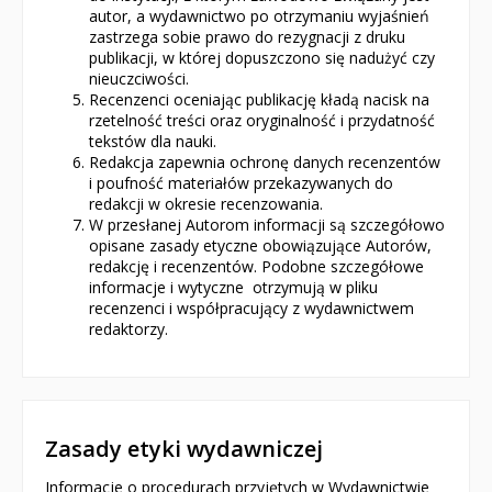
autor, a wydawnictwo po otrzymaniu wyjaśnień
zastrzega sobie prawo do rezygnacji z druku
publikacji, w której dopuszczono się nadużyć czy
nieuczciwości.
Recenzenci oceniając publikację kładą nacisk na
rzetelność treści oraz oryginalność i przydatność
tekstów dla nauki.
Redakcja zapewnia ochronę danych recenzentów
i poufność materiałów przekazywanych do
redakcji w okresie recenzowania.
W przesłanej Autorom informacji są szczegółowo
opisane zasady etyczne obowiązujące Autorów,
redakcję i recenzentów. Podobne szczegółowe
informacje i wytyczne otrzymują w pliku
recenzenci i współpracujący z wydawnictwem
redaktorzy.
Zasady etyki wydawniczej
Informacje o procedurach przyjętych w Wydawnictwie