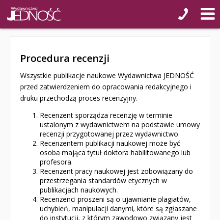
Procedura recenzji
Wszystkie publikacje naukowe Wydawnictwa JEDNOŚĆ
przed zatwierdzeniem do opracowania redakcyjnego i
druku przechodzą proces recenzyjny.
Recenzent sporządza recenzję w terminie
ustalonym z wydawnictwem na podstawie umowy
recenzji przygotowanej przez wydawnictwo.
Recenzentem publikacji naukowej może być
osoba mająca tytuł doktora habilitowanego lub
profesora.
Recenzent pracy naukowej jest zobowiązany do
przestrzegania standardów etycznych w
publikacjach naukowych.
Recenzenci proszeni są o ujawnianie plagiatów,
uchybień, manipulacji danymi, które są zgłaszane
do instytucji, z którym zawodowo związany jest