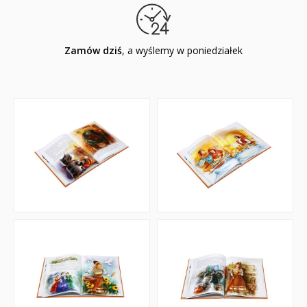
Zamów dziś
, a wyślemy w poniedziałek