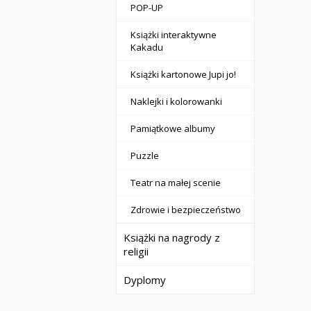
POP-UP
Książki interaktywne
Kakadu
Książki kartonowe Jupi jo!
Naklejki i kolorowanki
Pamiątkowe albumy
Puzzle
Teatr na małej scenie
Zdrowie i bezpieczeństwo
Książki na nagrody z
religii
Dyplomy