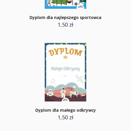
Dyplom dla najlepszego sportowca
1,50 zł
Dyplom dla małego odkrywcy
1,50 zł