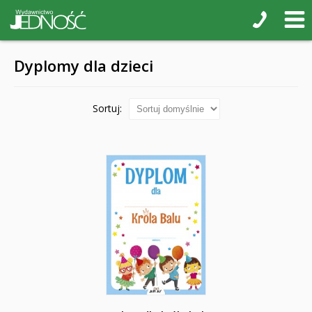
Dyplomy dla dzieci
Sortuj: