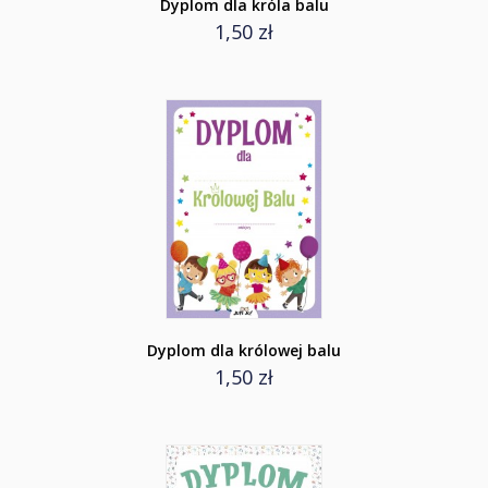
Dyplom dla króla balu
1,50 zł
Dyplom dla królowej balu
1,50 zł