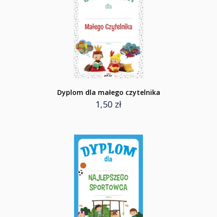
Dyplom dla małego czytelnika
1,50 zł