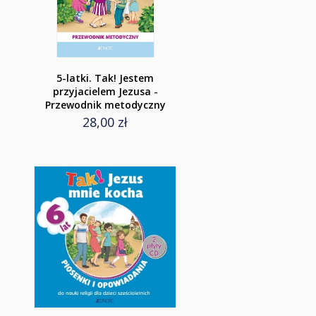
5-latki. Tak! Jestem
przyjacielem Jezusa -
Przewodnik metodyczny
28,00 zł