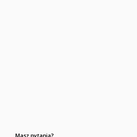
Masz pytania?