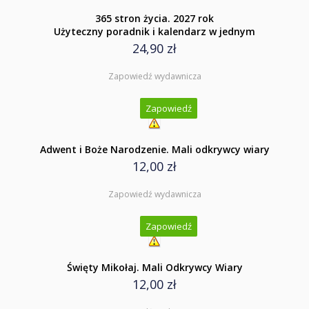
365 stron życia. 2027 rok
Użyteczny poradnik i kalendarz w jednym
24,90 zł
Zapowiedź wydawnicza
Zapowiedź
Adwent i Boże Narodzenie. Mali odkrywcy wiary
12,00 zł
Zapowiedź wydawnicza
Zapowiedź
Święty Mikołaj. Mali Odkrywcy Wiary
12,00 zł