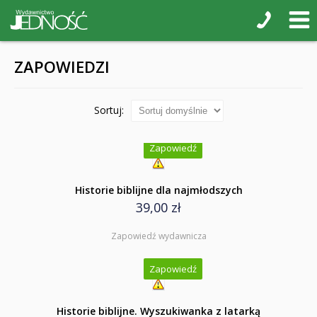
ZAPOWIEDZI
Sortuj:
Zapowiedź
Historie biblijne dla najmłodszych
39,00 zł
Zapowiedź wydawnicza
Zapowiedź
Historie biblijne. Wyszukiwanka z latarką