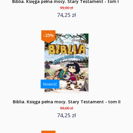
Biblia. Księga pełna mocy. Stary Testament - tom I
99,00 zł
74,25 zł
-25%
Nowość
Biblia. Księga pełna mocy. Stary Testament - tom II
99,00 zł
74,25 zł